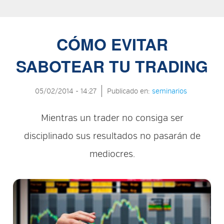
CÓMO EVITAR
SABOTEAR TU TRADING
05/02/2014 - 14:27
Publicado en:
seminarios
Mientras un trader no consiga ser
disciplinado sus resultados no pasarán de
mediocres.