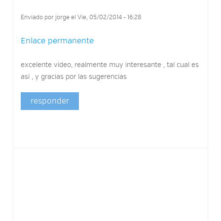
Enviado por
jorge
el Vie, 05/02/2014 - 16:28
Enlace permanente
excelente video, realmente muy interesante , tal cual es
asi , y gracias por las sugerencias
responder