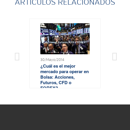
ARTÍCULOS RELACIONADOS
30/Mayo/2014
¿Cuál es el mejor
mercado para operar en
Bolsa: Acciones,
Futuros, CFD o
FOREX?