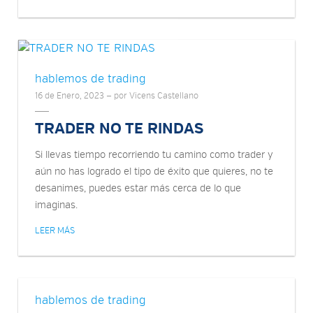
hablemos de trading
16 de Enero, 2023 — por Vicens Castellano
TRADER NO TE RINDAS
Si llevas tiempo recorriendo tu camino como trader y
aún no has logrado el tipo de éxito que quieres, no te
desanimes, puedes estar más cerca de lo que
imaginas.
LEER MÁS
hablemos de trading