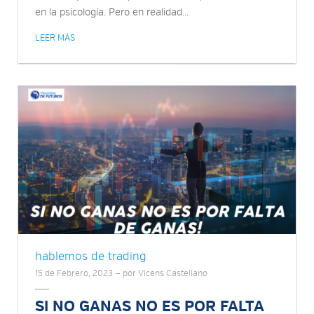
en la psicología. Pero en realidad...
LEER MÁS
hablemos de trading
15 de Febrero, 2023 — por Vicens Castellano
SI NO GANAS NO ES POR FALTA