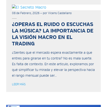
08 de Febrero, 2026 — por Vicens Castellano
¿OPERAS EL RUIDO O ESCUCHAS
LA MÚSICA? LA IMPORTANCIA DE
LA VISIÓN MACRO EN EL
TRADING
¿Sientes que el mercado espera exactamente a que
entres para girarse en tu contra? No es mala suerte.
Es falta de contexto. En este artículo, exploramos por
qué simplificar tu mirada y elevar la perspectiva hacia
el rango mensual puede ser...
LEER MÁS