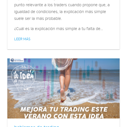
punto relevante a los traders cuando propone que, a
igualdad de condiciones, la explicación más simple
suele ser la más probable.
¿Cuál es la explicación más simple a tu falta de...
LEER MÁS