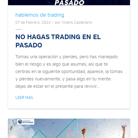
hablemos de trading
07 de Febrero, 2023 — por Vicens Castellano
NO HAGAS TRADING EN EL
PASADO
Tomas una operación y pierdes, pero has manejado
bien el riesgo y es algo que asumes, así que te
centras en la siguiente oportunidad, aparece, la tomas
y pierdes nuevamente, y pasa algo en tu mente:
dejas de estar en el presente para revivir...
LEER MÁS