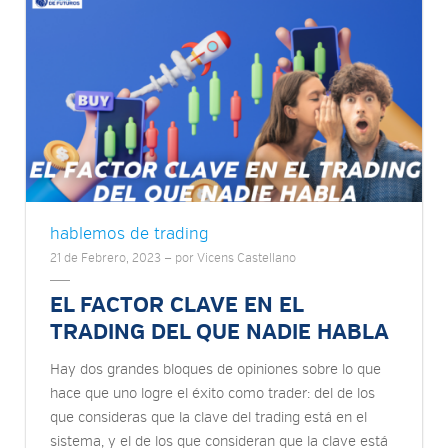
hablemos de trading
21 de Febrero, 2023 — por Vicens Castellano
EL FACTOR CLAVE EN EL
TRADING DEL QUE NADIE HABLA
Hay dos grandes bloques de opiniones sobre lo que
hace que uno logre el éxito como trader: del de los
que consideras que la clave del trading está en el
sistema, y el de los que consideran que la clave está