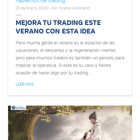
hablemos de trading
23 de Enero, 2023 — por Vicens Castellano
MEJORA TU TRADING ESTE
VERANO CON ESTA IDEA
Para mucha gente el verano es la estación de las
vacaciones, el descanso y la regeneración mental,
pero para muchos traders es también un periodo para
mejorar la operativa. Si este es tu caso y tienes
ocasión de hacer algo por tu trading...
LEER MÁS