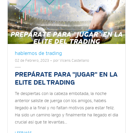
hablemos de trading
02 de Febrero, 2023 — por Vicens Castellano
PREPÁRATE PARA "JUGAR" EN LA
ELITE DEL TRADING
Te despiertas con la cabeza embotada, la noche
anterior saliste de juerga con los amigos, habéis
llegado a la final y no faltan motivos para estar feliz.
Ha sido un camino largo y finalmente ha llegado el día
crucial así que te levantas...