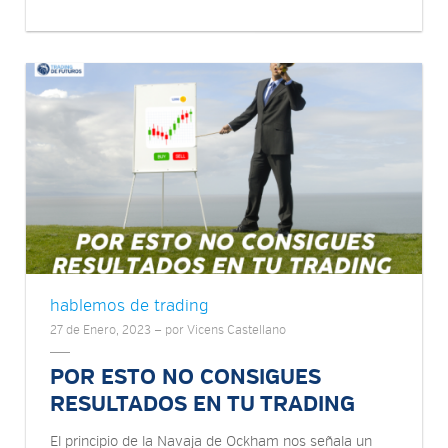
hablemos de trading
27 de Enero, 2023 — por Vicens Castellano
POR ESTO NO CONSIGUES
RESULTADOS EN TU TRADING
El principio de la Navaja de Ockham nos señala un