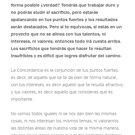
forma posible ¿verdad? Tendrás que trabajar duro y
no podrás eludir el sacrificio, pero estarás
apalancando en tus puntos fuertes y los resultados
serán destacados. Pero si te equivocas, si estás en un
proyecto que no se alinea con tus talentos, ni
intereses, ni valores, entonces todo irá cuesta arriba.
Los sacrificios que tendrás que hacer te resultan
insufribles y es difícil que logres disfrutar del camino.
La Concordancia es la conjunción de tus puntos fuertes,
es decir, de aquello que se te da bien de forma natural,
con tus intereses, es decir aquello que te resulta atractivo,
y tus valores, es decir aquello que consideras que es
importante.
No somos todos iguales ni se nos dan bien las mismas
cosas, ni nos interesan los mismos temas, ni valoramos
las distintas áreas de nuestra vida de la misma manera,