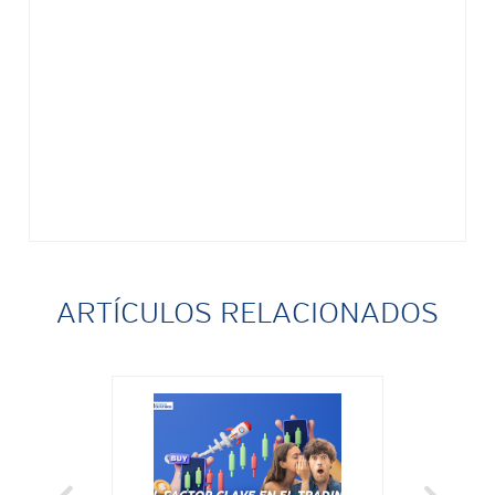
ARTÍCULOS RELACIONADOS