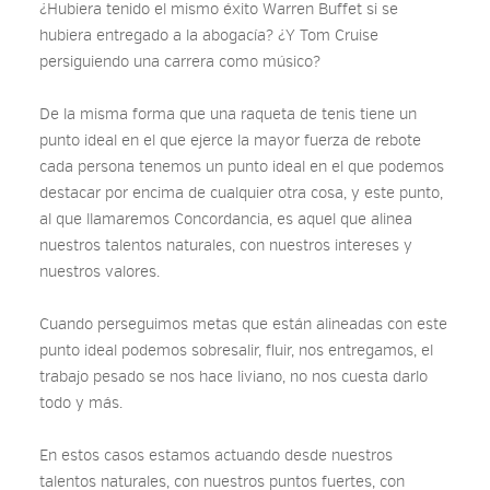
¿Hubiera tenido el mismo éxito Warren Buffet si se
hubiera entregado a la abogacía? ¿Y Tom Cruise
persiguiendo una carrera como músico?
De la misma forma que una raqueta de tenis tiene un
punto ideal en el que ejerce la mayor fuerza de rebote
cada persona tenemos un punto ideal en el que podemos
destacar por encima de cualquier otra cosa, y este punto,
al que llamaremos Concordancia, es aquel que alinea
nuestros talentos naturales, con nuestros intereses y
nuestros valores.
Cuando perseguimos metas que están alineadas con este
punto ideal podemos sobresalir, fluir, nos entregamos, el
trabajo pesado se nos hace liviano, no nos cuesta darlo
todo y más.
En estos casos estamos actuando desde nuestros
talentos naturales, con nuestros puntos fuertes, con