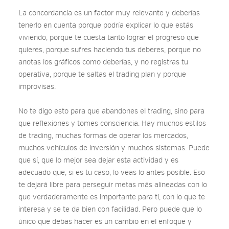
La concordancia es un factor muy relevante y deberías
tenerlo en cuenta porque podría explicar lo que estás
viviendo, porque te cuesta tanto lograr el progreso que
quieres, porque sufres haciendo tus deberes, porque no
anotas los gráficos como deberías, y no registras tu
operativa, porque te saltas el trading plan y porque
improvisas.
No te digo esto para que abandones el trading, sino para
que reflexiones y tomes consciencia. Hay muchos estilos
de trading, muchas formas de operar los mercados,
muchos vehículos de inversión y muchos sistemas. Puede
que sí, que lo mejor sea dejar esta actividad y es
adecuado que, si es tu caso, lo veas lo antes posible. Eso
te dejará libre para perseguir metas más alineadas con lo
que verdaderamente es importante para ti, con lo que te
interesa y se te da bien con facilidad. Pero puede que lo
único que debas hacer es un cambio en el enfoque y