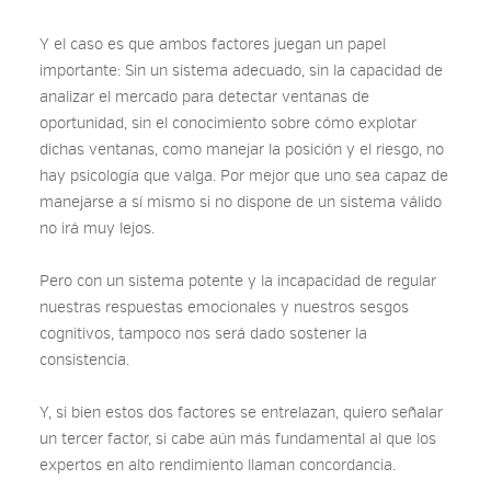
Y el caso es que ambos factores juegan un papel
importante: Sin un sistema adecuado, sin la capacidad de
analizar el mercado para detectar ventanas de
oportunidad, sin el conocimiento sobre cómo explotar
dichas ventanas, como manejar la posición y el riesgo, no
hay psicología que valga. Por mejor que uno sea capaz de
manejarse a sí mismo si no dispone de un sistema válido
no irá muy lejos.
Pero con un sistema potente y la incapacidad de regular
nuestras respuestas emocionales y nuestros sesgos
cognitivos, tampoco nos será dado sostener la
consistencia.
Y, si bien estos dos factores se entrelazan, quiero señalar
un tercer factor, si cabe aún más fundamental al que los
expertos en alto rendimiento llaman concordancia.