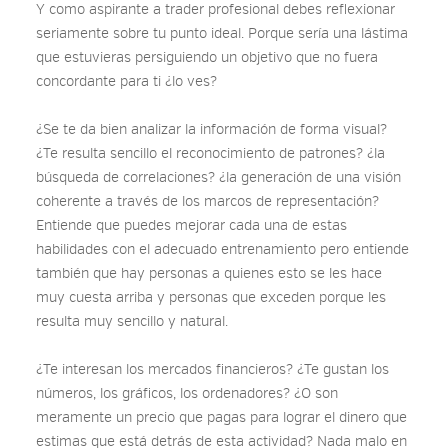
Y como aspirante a trader profesional debes reflexionar
seriamente sobre tu punto ideal. Porque sería una lástima
que estuvieras persiguiendo un objetivo que no fuera
concordante para ti ¿lo ves?
¿Se te da bien analizar la información de forma visual?
¿Te resulta sencillo el reconocimiento de patrones? ¿la
búsqueda de correlaciones? ¿la generación de una visión
coherente a través de los marcos de representación?
Entiende que puedes mejorar cada una de estas
habilidades con el adecuado entrenamiento pero entiende
también que hay personas a quienes esto se les hace
muy cuesta arriba y personas que exceden porque les
resulta muy sencillo y natural.
¿Te interesan los mercados financieros? ¿Te gustan los
números, los gráficos, los ordenadores? ¿O son
meramente un precio que pagas para lograr el dinero que
estimas que está detrás de esta actividad? Nada malo en