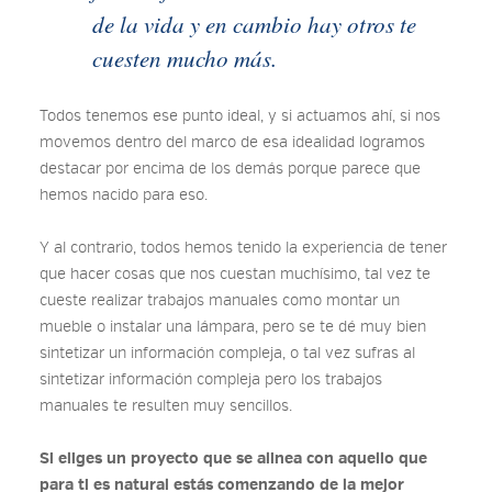
de la vida y en cambio hay otros te
cuesten mucho más.
Todos tenemos ese punto ideal, y si actuamos ahí, si nos
movemos dentro del marco de esa idealidad logramos
destacar por encima de los demás porque parece que
hemos nacido para eso.
Y al contrario, todos hemos tenido la experiencia de tener
que hacer cosas que nos cuestan muchísimo, tal vez te
cueste realizar trabajos manuales como montar un
mueble o instalar una lámpara, pero se te dé muy bien
sintetizar un información compleja, o tal vez sufras al
sintetizar información compleja pero los trabajos
manuales te resulten muy sencillos.
Si eliges un proyecto que se alinea con aquello que
para ti es natural estás comenzando de la mejor