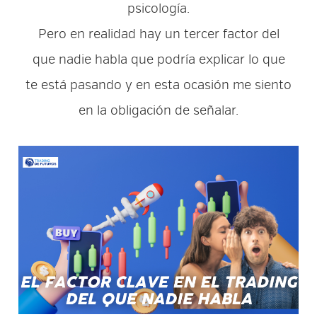
psicología.
Pero en realidad hay un tercer factor del
que nadie habla que podría explicar lo que
te está pasando y en esta ocasión me siento
en la obligación de señalar.