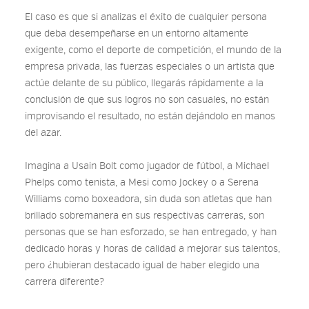
El caso es que si analizas el éxito de cualquier persona
que deba desempeñarse en un entorno altamente
exigente, como el deporte de competición, el mundo de la
empresa privada, las fuerzas especiales o un artista que
actúe delante de su público, llegarás rápidamente a la
conclusión de que sus logros no son casuales, no están
improvisando el resultado, no están dejándolo en manos
del azar.
Imagina a Usain Bolt como jugador de fútbol, a Michael
Phelps como tenista, a Mesi como Jockey o a Serena
Williams como boxeadora, sin duda son atletas que han
brillado sobremanera en sus respectivas carreras, son
personas que se han esforzado, se han entregado, y han
dedicado horas y horas de calidad a mejorar sus talentos,
pero ¿hubieran destacado igual de haber elegido una
carrera diferente?