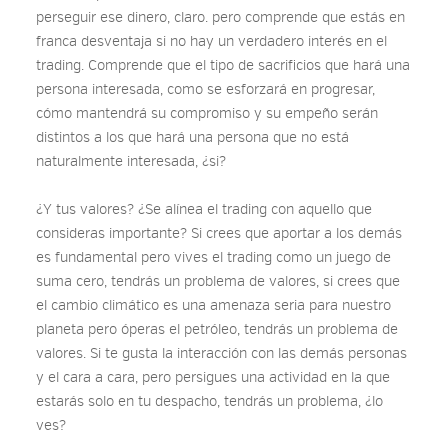
perseguir ese dinero, claro. pero comprende que estás en
franca desventaja si no hay un verdadero interés en el
trading. Comprende que el tipo de sacrificios que hará una
persona interesada, como se esforzará en progresar,
cómo mantendrá su compromiso y su empeño serán
distintos a los que hará una persona que no está
naturalmente interesada, ¿si?
¿Y tus valores? ¿Se alínea el trading con aquello que
consideras importante? Si crees que aportar a los demás
es fundamental pero vives el trading como un juego de
suma cero, tendrás un problema de valores, si crees que
el cambio climático es una amenaza seria para nuestro
planeta pero óperas el petróleo, tendrás un problema de
valores. Si te gusta la interacción con las demás personas
y el cara a cara, pero persigues una actividad en la que
estarás solo en tu despacho, tendrás un problema, ¿lo
ves?