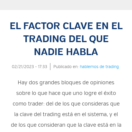
EL FACTOR CLAVE EN EL
TRADING DEL QUE
NADIE HABLA
02/21/2023 - 17:33
Publicado en:
hablemos de trading
Hay dos grandes bloques de opiniones
sobre lo que hace que uno logre el éxito
como trader: del de los que consideras que
la clave del trading está en el sistema, y el
de los que consideran que la clave está en la