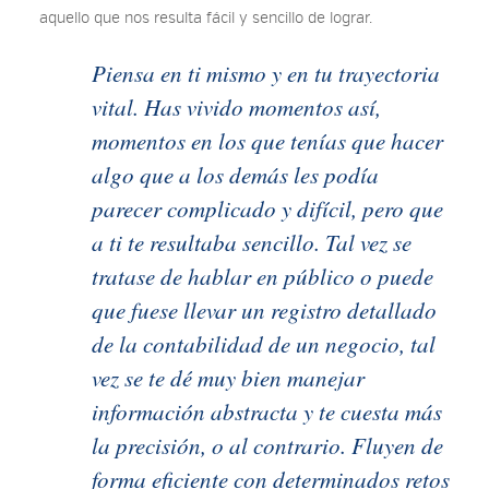
aquello que nos resulta fácil y sencillo de lograr.
Piensa en ti mismo y en tu trayectoria
vital. Has vivido momentos así,
momentos en los que tenías que hacer
algo que a los demás les podía
parecer complicado y difícil, pero que
a ti te resultaba sencillo. Tal vez se
tratase de hablar en público o puede
que fuese llevar un registro detallado
de la contabilidad de un negocio, tal
vez se te dé muy bien manejar
información abstracta y te cuesta más
la precisión, o al contrario. Fluyen de
forma eficiente con determinados retos