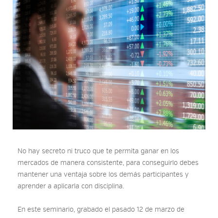
No hay secreto ni truco que te permita ganar en los
mercados de manera consistente, para conseguirlo debes
mantener una ventaja sobre los demás participantes y
aprender a aplicarla con disciplina.
En este seminario, grabado el pasado 12 de marzo de