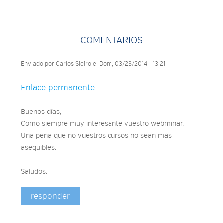
COMENTARIOS
Enviado por
Carlos Sieiro
el Dom, 03/23/2014 - 13:21
Enlace permanente
Buenos días,
Como siempre muy interesante vuestro webminar.
Una pena que no vuestros cursos no sean más
asequibles.
Saludos.
responder