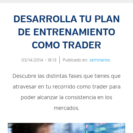
DESARROLLA TU PLAN
DE ENTRENAMIENTO
COMO TRADER
03/14/2014 - 18:13
Publicado en:
seminarios
Descubre las distintas fases que tienes que
atravesar en tu recorrido como trader para
poder alcanzar la consistencia en los
mercados.