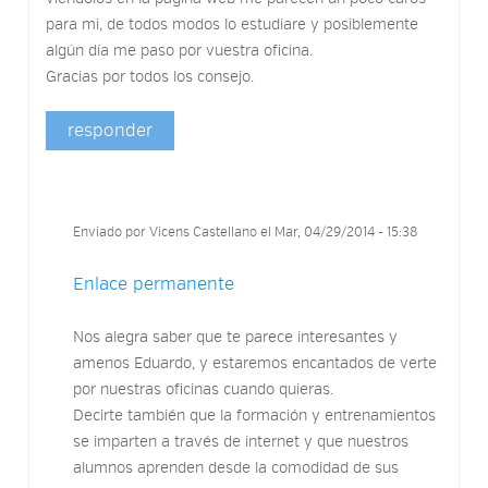
para mi, de todos modos lo estudiare y posiblemente
algún día me paso por vuestra oficina.
Gracias por todos los consejo.
responder
Enviado por
Vicens Castellano
el Mar, 04/29/2014 - 15:38
Enlace permanente
Nos alegra saber que te parece interesantes y
amenos Eduardo, y estaremos encantados de verte
por nuestras oficinas cuando quieras.
Decirte también que la formación y entrenamientos
se imparten a través de internet y que nuestros
alumnos aprenden desde la comodidad de sus