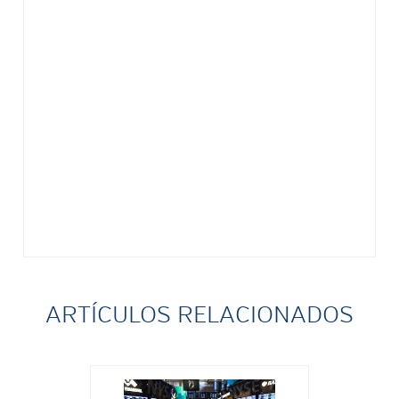
ARTÍCULOS RELACIONADOS