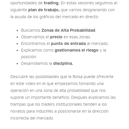
oportunidades de
trading.
En estas sesiones seguimos el
siguiente
plan de trabajo,
que vamos desgranando con
la ayuda de los gráficos del mercado en directo:
Buscamos
Zonas de Alta Probabilidad
.
Observamos el
precio
en esas zonas.
Encontramos el
punto de entrada
al mercado.
Explicamos como
gestionamos el riesgo
y la
posición.
Desarrollamos la
disciplina.
Descubre las posibilidades que la Bolsa puede ofrecerte
en este video en el que empezamos tomando una
operación en una zona de alta probabilidad que nos
supone un importante beneficio. Después explicamos las
trampas que los traders institucionales tienden a los
novatos para inducirles a posicionarse en la dirección
incorrecta del mercado.