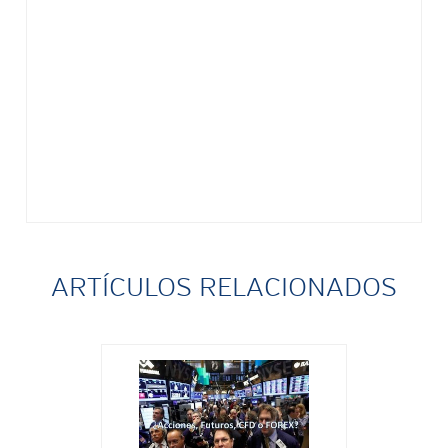
ARTÍCULOS RELACIONADOS