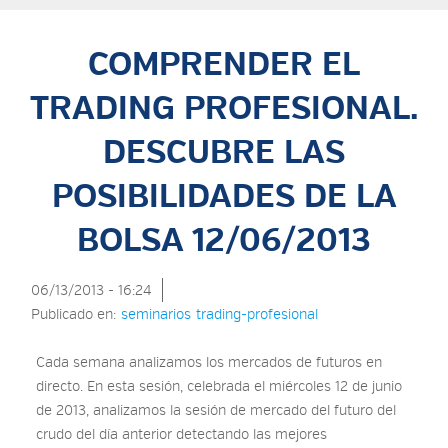
COMPRENDER EL
TRADING PROFESIONAL.
DESCUBRE LAS
POSIBILIDADES DE LA
BOLSA 12/06/2013
06/13/2013 - 16:24
Publicado en:
seminarios
trading-profesional
Cada semana analizamos los mercados de futuros en
directo. En esta sesión, celebrada el miércoles 12 de junio
de 2013, analizamos la sesión de mercado del futuro del
crudo del día anterior detectando las mejores