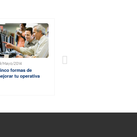
9/Mayo/2014
inco formas de
ejorar tu operativa