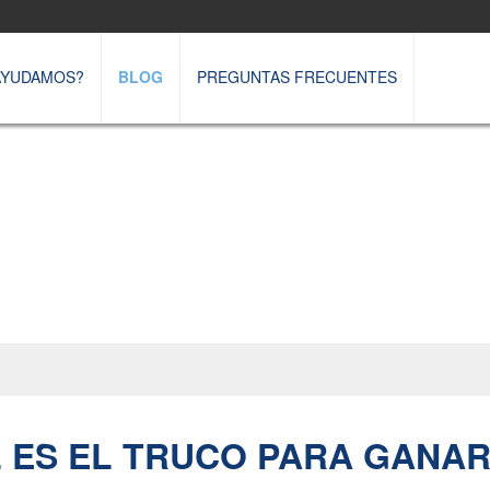
AYUDAMOS?
BLOG
PREGUNTAS FRECUENTES
BLOG
 ES EL TRUCO PARA GANAR