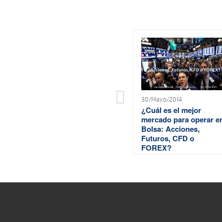
30/Mayo/2014
¿Cuál es el mejor
mercado para operar e
Bolsa: Acciones,
Futuros, CFD o
FOREX?