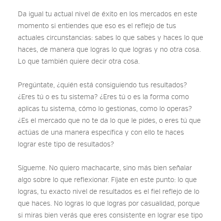
Da igual tu actual nivel de éxito en los mercados en este
momento si entiendes que eso es el reflejo de tus
actuales circunstancias: sabes lo que sabes y haces lo que
haces, de manera que logras lo que logras y no otra cosa.
Lo que también quiere decir otra cosa.
Pregúntate, ¿quién está consiguiendo tus resultados?
¿Eres tú o es tu sistema? ¿Eres tú o es la forma como
aplicas tu sistema, cómo lo gestionas, como lo operas?
¿Es el mercado que no te da lo que le pides, o eres tú que
actúas de una manera específica y con ello te haces
lograr este tipo de resultados?
Sígueme. No quiero machacarte, sino más bien señalar
algo sobre lo que reflexionar. Fíjate en este punto: lo que
logras, tu exacto nivel de resultados es el fiel reflejo de lo
que haces. No logras lo que logras por casualidad, porque
si miras bien verás que eres consistente en lograr ese tipo