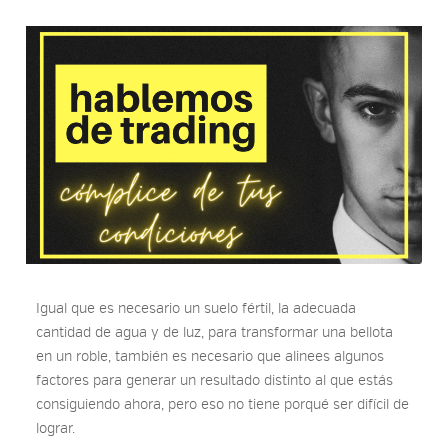
Igual que es necesario un suelo fértil, la adecuada
cantidad de agua y de luz, para transformar una bellota
en un roble, también es necesario que alinees algunos
factores para generar un resultado distinto al que estás
consiguiendo ahora, pero eso no tiene porqué ser difícil de
lograr.