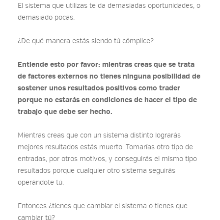
El sistema que utilizas te da demasiadas oportunidades, o
demasiado pocas.
¿De qué manera estás siendo tú cómplice?
Entiende esto por favor: mientras creas que se trata
de factores externos no tienes ninguna posibilidad de
sostener unos resultados positivos como trader
porque no estarás en condiciones de hacer el tipo de
trabajo que debe ser hecho.
Mientras creas que con un sistema distinto lograrás
mejores resultados estás muerto. Tomarías otro tipo de
entradas, por otros motivos, y conseguirás el mismo tipo
resultados porque cualquier otro sistema seguirás
operándote tú.
Entonces ¿tienes que cambiar el sistema o tienes que
cambiar tú?