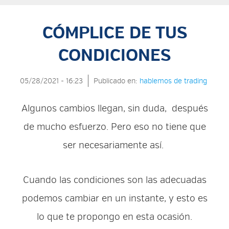
CÓMPLICE DE TUS
CONDICIONES
05/28/2021 - 16:23
Publicado en:
hablemos de trading
Algunos cambios llegan, sin duda, después
de mucho esfuerzo. Pero eso no tiene que
ser necesariamente así.
Cuando las condiciones son las adecuadas
podemos cambiar en un instante, y esto es
lo que te propongo en esta ocasión.