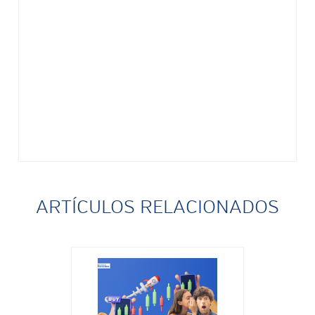
ARTÍCULOS RELACIONADOS