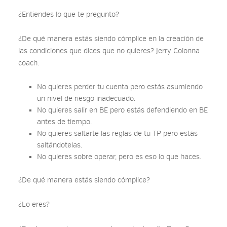
¿Entiendes lo que te pregunto?
¿De qué manera estás siendo cómplice en la creación de
las condiciones que dices que no quieres? Jerry Colonna
coach.
No quieres perder tu cuenta pero estás asumiendo
un nivel de riesgo inadecuado.
No quieres salir en BE pero estás defendiendo en BE
antes de tiempo.
No quieres saltarte las reglas de tu TP pero estás
saltándotelas.
No quieres sobre operar, pero es eso lo que haces.
¿De qué manera estás siendo cómplice?
¿Lo eres?