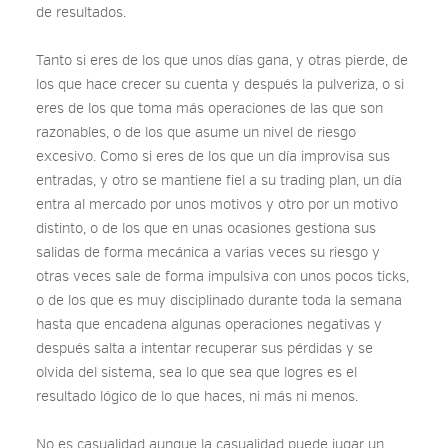
de resultados.
Tanto si eres de los que unos días gana, y otras pierde, de
los que hace crecer su cuenta y después la pulveriza, o si
eres de los que toma más operaciones de las que son
razonables, o de los que asume un nivel de riesgo
excesivo. Como si eres de los que un día improvisa sus
entradas, y otro se mantiene fiel a su trading plan, un día
entra al mercado por unos motivos y otro por un motivo
distinto, o de los que en unas ocasiones gestiona sus
salidas de forma mecánica a varias veces su riesgo y
otras veces sale de forma impulsiva con unos pocos ticks,
o de los que es muy disciplinado durante toda la semana
hasta que encadena algunas operaciones negativas y
después salta a intentar recuperar sus pérdidas y se
olvida del sistema, sea lo que sea que logres es el
resultado lógico de lo que haces, ni más ni menos.
No es casualidad aunque la casualidad puede jugar un