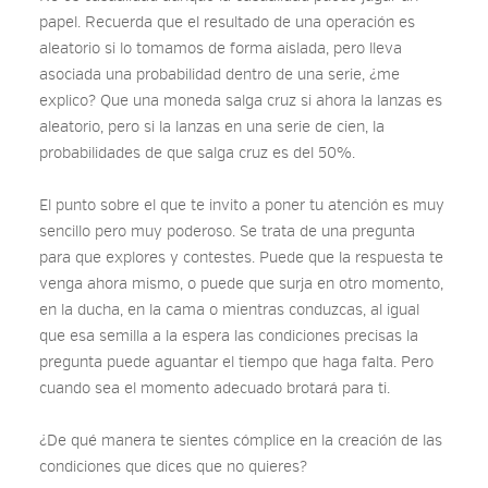
papel. Recuerda que el resultado de una operación es
aleatorio si lo tomamos de forma aislada, pero lleva
asociada una probabilidad dentro de una serie, ¿me
explico? Que una moneda salga cruz si ahora la lanzas es
aleatorio, pero si la lanzas en una serie de cien, la
probabilidades de que salga cruz es del 50%.
El punto sobre el que te invito a poner tu atención es muy
sencillo pero muy poderoso. Se trata de una pregunta
para que explores y contestes. Puede que la respuesta te
venga ahora mismo, o puede que surja en otro momento,
en la ducha, en la cama o mientras conduzcas, al igual
que esa semilla a la espera las condiciones precisas la
pregunta puede aguantar el tiempo que haga falta. Pero
cuando sea el momento adecuado brotará para ti.
¿De qué manera te sientes cómplice en la creación de las
condiciones que dices que no quieres?